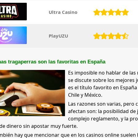
Ultra Casino
PlayUZU
as tragaperras son las favoritas en España
Es imposible no hablar de la
se discute sobre los mejores j
es el título favorito en Espa
Chile y México.
Las razones son varias, pero
afectan son: la posibilidad de
complejo reglamento, y la pr
de dinero sin apostar muy fuerte.
bién hay que mencionar que en los casinos online suelen