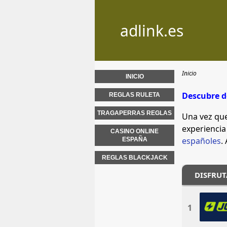
adlink.es
Inicio
INICIO
Descubre d
REGLAS RULETA
TRAGAPERRAS REGLAS
Una vez que
experiencia
CASINO ONLINE
españoles
.
ESPAÑA
REGLAS BLACKJACK
DISFRUT
1