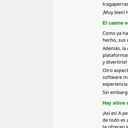
tragaperras
¡Muy bien! 
El casino e
Como ya hab
hecho, sus 
Además, la 
plataformas
y divertirte!
Otro aspect
software m
experiencia
Sin embargo
Hay sitios
¡Así es! A 
de todo es 
te ofrecen 