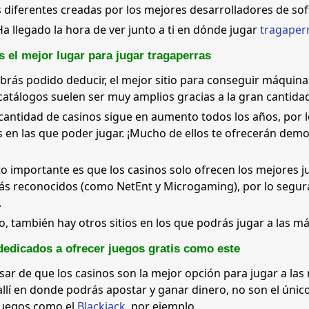
 diferentes creadas por los mejores desarrolladores de so
Ha llegado la hora de ver junto a ti en dónde jugar
tragaperr
s el mejor lugar para jugar tragaperras
rás podido deducir, el mejor sitio para conseguir máquinas
catálogos suelen ser muy amplios gracias a la gran cantidad
cantidad de casinos sigue en aumento todos los años, por 
 en las que poder jugar. ¡Mucho de ellos te ofrecerán demos
o importante es que los casinos solo ofrecen los mejores j
ás reconocidos (como NetEnt y Microgaming), por lo segu
.
, también hay otros sitios en los que podrás jugar a las m
 dedicados a ofrecer juegos gratis como este
pesar de que los casinos son la mejor opción para jugar a l
allí en donde podrás apostar y ganar dinero, no son el único
juegos como el
Blackjack
, por ejemplo