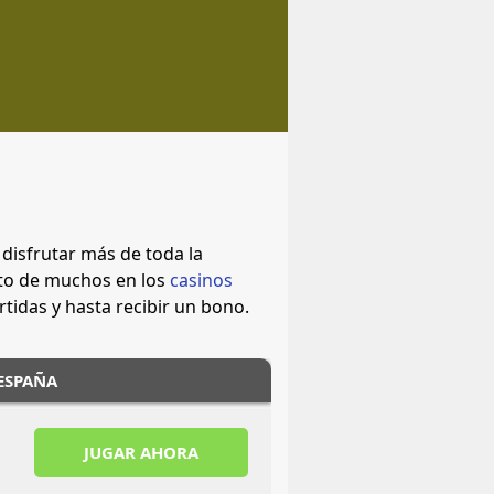
disfrutar más de toda la
rito de muchos en los
casinos
tidas y hasta recibir un bono.
ESPAÑA
JUGAR AHORA